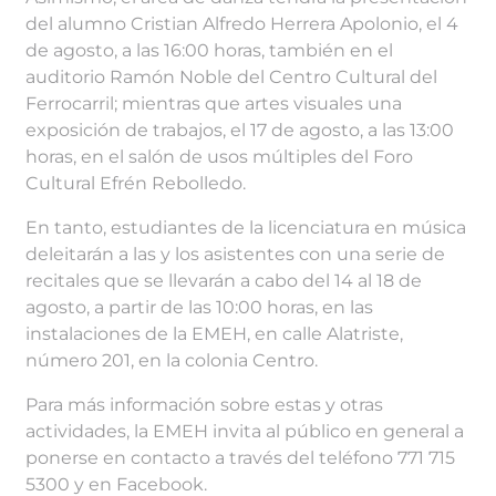
del alumno Cristian Alfredo Herrera Apolonio, el 4
de agosto, a las 16:00 horas, también en el
auditorio Ramón Noble del Centro Cultural del
Ferrocarril; mientras que artes visuales una
exposición de trabajos, el 17 de agosto, a las 13:00
horas, en el salón de usos múltiples del Foro
Cultural Efrén Rebolledo.
En tanto, estudiantes de la licenciatura en música
deleitarán a las y los asistentes con una serie de
recitales que se llevarán a cabo del 14 al 18 de
agosto, a partir de las 10:00 horas, en las
instalaciones de la EMEH, en calle Alatriste,
número 201, en la colonia Centro.
Para más información sobre estas y otras
actividades, la EMEH invita al público en general a
ponerse en contacto a través del teléfono 771 715
5300 y en Facebook.