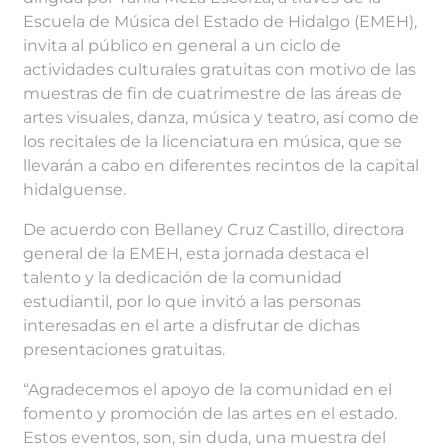
Escuela de Música del Estado de Hidalgo (EMEH),
invita al público en general a un ciclo de
actividades culturales gratuitas con motivo de las
muestras de fin de cuatrimestre de las áreas de
artes visuales, danza, música y teatro, así como de
los recitales de la licenciatura en música, que se
llevarán a cabo en diferentes recintos de la capital
hidalguense.
De acuerdo con Bellaney Cruz Castillo, directora
general de la EMEH, esta jornada destaca el
talento y la dedicación de la comunidad
estudiantil, por lo que invitó a las personas
interesadas en el arte a disfrutar de dichas
presentaciones gratuitas.
“Agradecemos el apoyo de la comunidad en el
fomento y promoción de las artes en el estado.
Estos eventos, son, sin duda, una muestra del