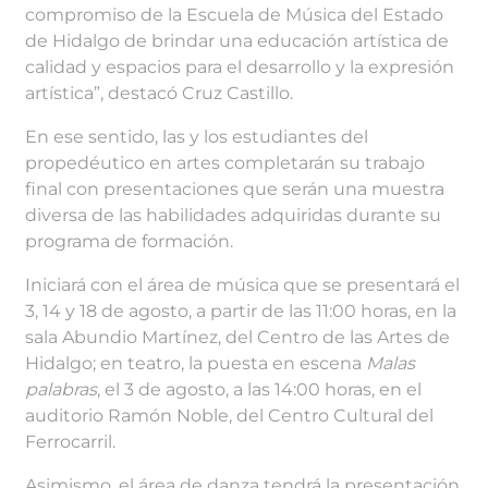
compromiso de la Escuela de Música del Estado
de Hidalgo de brindar una educación artística de
calidad y espacios para el desarrollo y la expresión
artística”, destacó Cruz Castillo.
En ese sentido, las y los estudiantes del
propedéutico en artes completarán su trabajo
final con presentaciones que serán una muestra
diversa de las habilidades adquiridas durante su
programa de formación.
Iniciará con el área de música que se presentará el
3, 14 y 18 de agosto, a partir de las 11:00 horas, en la
sala Abundio Martínez, del Centro de las Artes de
Hidalgo; en teatro, la puesta en escena
Malas
palabras
, el 3 de agosto, a las 14:00 horas, en el
auditorio Ramón Noble, del Centro Cultural del
Ferrocarril.
Asimismo, el área de danza tendrá la presentación