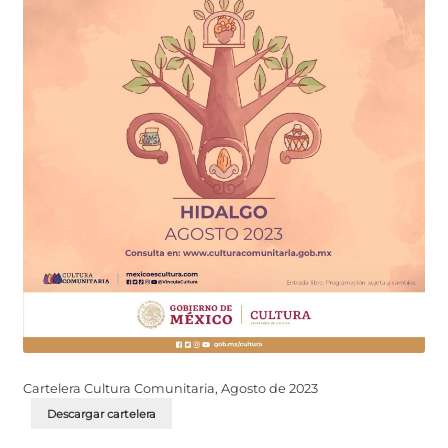
Cartelera Cultura Comunitaria, Agosto de 2023
Descargar cartelera