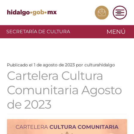
MENÚ
SECRETARÍA DE CULTURA
Publicado el
1 de agosto de 2023
por
culturahidalgo
Cartelera Cultura
Comunitaria Agosto
de 2023