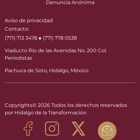
Denuncia Anónima
Aviso de privacidad
Contacto:
(771) 713 3478 ■ (771) 778 0538
Viaducto Río de las Avenidas No. 200 Col.
Periodistas
Pachuca de Soto, Hidalgo, México
Copyrights©
2026 Todos los derechos reservados
por Hidalgo de la Transformación