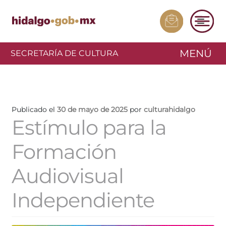
MENÚ
SECRETARÍA DE CULTURA
Publicado el
30 de mayo de 2025
por
culturahidalgo
Estímulo para la
Formación
Audiovisual
Independiente