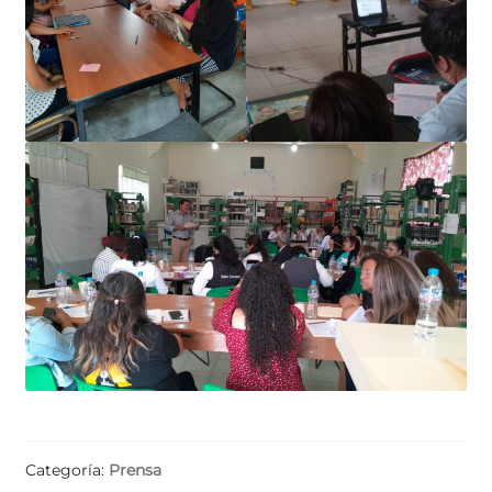
Categoría:
Prensa