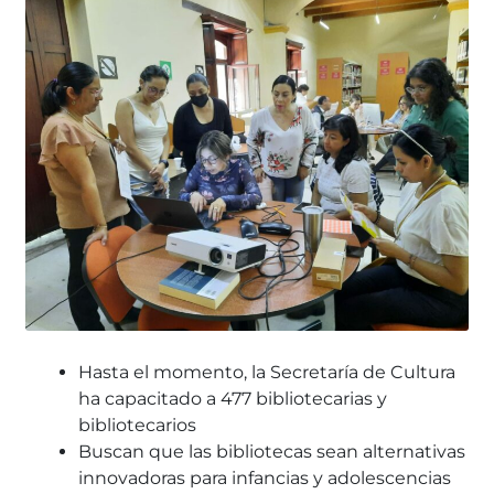
Hasta el momento, la Secretaría de Cultura
ha capacitado a 477 bibliotecarias y
bibliotecarios
Buscan que las bibliotecas sean alternativas
innovadoras para infancias y adolescencias