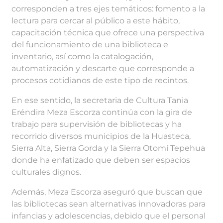
corresponden a tres ejes temáticos: fomento a la
lectura para cercar al público a este hábito,
capacitación técnica que ofrece una perspectiva
del funcionamiento de una biblioteca e
inventario, así como la catalogación,
automatización y descarte que corresponde a
procesos cotidianos de este tipo de recintos.
En ese sentido, la secretaria de Cultura Tania
Eréndira Meza Escorza continúa con la gira de
trabajo para supervisión de bibliotecas y ha
recorrido diversos municipios de la Huasteca,
Sierra Alta, Sierra Gorda y la Sierra Otomí Tepehua
donde ha enfatizado que deben ser espacios
culturales dignos.
Además, Meza Escorza aseguró que buscan que
las bibliotecas sean alternativas innovadoras para
infancias y adolescencias, debido que el personal