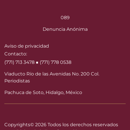
089
Denuncia Anónima
Aviso de privacidad
Contacto:
(771) 713 3478 ■ (771) 778 0538
Viaducto Río de las Avenidas No. 200 Col.
Periodistas
Pachuca de Soto, Hidalgo, México
Copyrights©
2026 Todos los derechos reservados