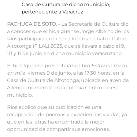
Casa de Cultura de dicho municipio,
perteneciente a Veracruz
PACHUCA DE SOTO. –
La Secretaría de Cultura dio
a conocer que el hidalguense Jorge Alberto de los
Ríos participará en la Feria Internacional del Libro
Altotonga (FILAL) 2023, que se llevará a cabo el 9,
10 y 11 de junio en dicho municipio veracruzano.
El hidalguense presentará su libro
Estoy en ti y tú
en mí
el viernes 9 de junio, a las 17:30 horas, en la
Casa de Cultura de Altotonga, ubicada en avenida
Allende, número 7, en la colonia Centro de ese
municipio.
Ríos explicó que su publicación es una
recopilación de poemas y experiencias vividas, ya
que en las letras ha encontrado la mejor
oportunidad de compartir sus emociones.