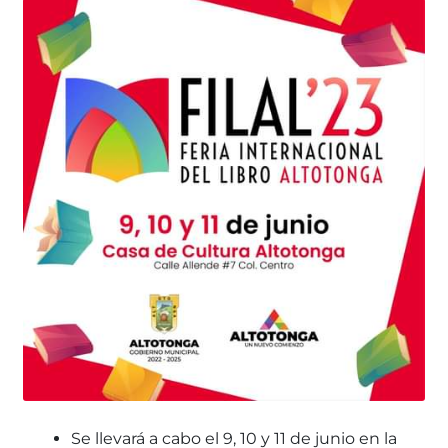
Se llevará a cabo el 9, 10 y 11 de junio en la