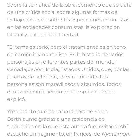
Sobre la temática de la obra, comentó que se trata
de una crítica social sobre algunas formas de
trabajo actuales, sobre las aspiraciones impuestas
en las sociedades consumistas, la explotación
laboral y la ilusión de libertad.
“El tema es serio, pero el tratamiento es en tono
de comedia y no realista. Es la historia de varios
personajes en diferentes partes del mundo:
Canadá, Japón, India, Estados Unidos, que, por las
puertas de la ficción, se van uniendo. Los
personajes son maravillosos y absurdos. Todos
ellos van coincidiendo en tiempo y espacio”,
explicó.
Yrízar contó que conoció la obra de Sarah
Berthiaume gracias a una residencia de
traducción en la que esta autora fue invitada. Ahí
escuchó un fragmento, en francés, de
Nyotaimori,