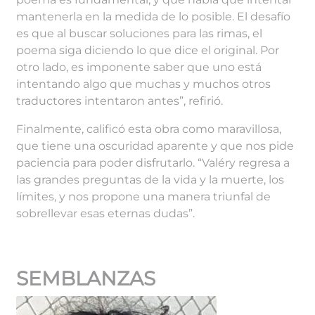
mantenerla en la medida de lo posible. El desafío
es que al buscar soluciones para las rimas, el
poema siga diciendo lo que dice el original. Por
otro lado, es imponente saber que uno está
intentando algo que muchas y muchos otros
traductores intentaron antes”, refirió.
Finalmente, calificó esta obra como maravillosa,
que tiene una oscuridad aparente y que nos pide
paciencia para poder disfrutarlo. “Valéry regresa a
las grandes preguntas de la vida y la muerte, los
límites, y nos propone una manera triunfal de
sobrellevar esas eternas dudas”.
SEMBLANZAS