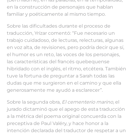
en la construcción de personajes que hablan
familiar y poéticamente al mismo tiempo.
Sobre las dificultades durante el proceso de
traducción, Yrízar comentó: “Fue necesario un
trabajo cuidadoso, de lecturas, relecturas, algunas
en voz alta, de revisiones, pero podría decir que sí,
el humor es un reto, las voces de los personajes,
las características del francés quebequense
hibridado con el inglés, el ritmo, etcétera. También
tuve la fortuna de preguntar a Sarah todas las
dudas que me surgieron en el camino y que ella
generosamente me ayudó a esclarecer”.
Sobre la segunda obra,
El cementerio marino,
el
jurado dictaminó que el apego de esta traducción
a la métrica del poema original concuerda con la
preceptiva de Paul Valéry, y hace honor a la
intención declarada del traductor de respetar a un