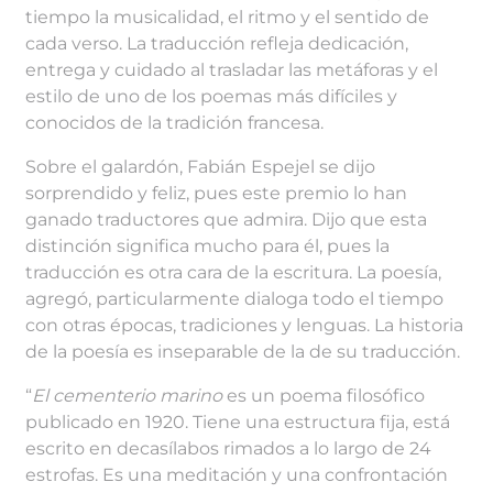
tiempo la musicalidad, el ritmo y el sentido de
cada verso. La traducción refleja dedicación,
entrega y cuidado al trasladar las metáforas y el
estilo de uno de los poemas más difíciles y
conocidos de la tradición francesa.
Sobre el galardón, Fabián Espejel se dijo
sorprendido y feliz, pues este premio lo han
ganado traductores que admira. Dijo que esta
distinción significa mucho para él, pues la
traducción es otra cara de la escritura. La poesía,
agregó, particularmente dialoga todo el tiempo
con otras épocas, tradiciones y lenguas. La historia
de la poesía es inseparable de la de su traducción.
“
El cementerio marino
es un poema filosófico
publicado en 1920. Tiene una estructura fija, está
escrito en decasílabos rimados a lo largo de 24
estrofas. Es una meditación y una confrontación