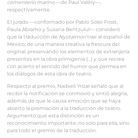
cementerio marino
—de Paul Valéry—,
respectivamente.
El jurado —conformado por Pablo Soler Frost,
Paula Abramo y Susana Bentzulul— consideró
que la traducción de
Nyotaimori
trae al español de
México, de una manera creativa la frescura del
original, preservando los elementos de extranjería
presentes en la obra primigenia (…) y que recrea
con acierto el sentido del humor que permea en
los diálogos de esta obra de teatro.
Respecto al premio, Nadxeli Yrízar señaló que al
recibir la notificación se conmovió y sintió alegría,
además de que le causa emoción que se haya
abierto la premiación a la traducción de teatro.
Argumentó que esta distinción es un
reconocimiento importante, no solo para ella, sino
para todo el gremio de la traducción.