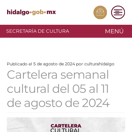
MENÚ
SECRETARÍA DE CULTURA
Publicado el
5 de agosto de 2024
por
culturahidalgo
Cartelera semanal
cultural del 05 al 11
de agosto de 2024