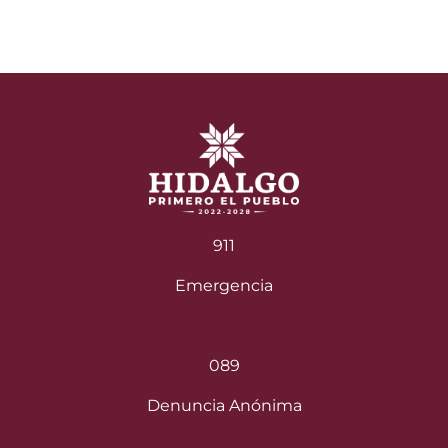
911
Emergencia
089
Denuncia Anónima