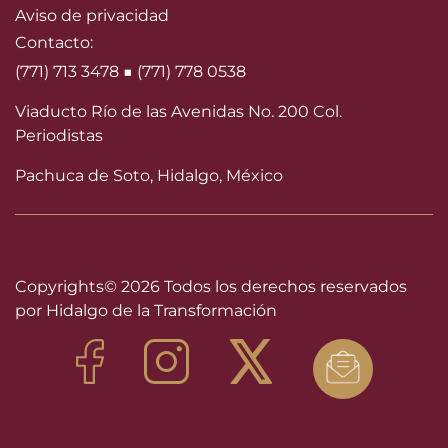
Aviso de privacidad
Contacto:
(771) 713 3478 ■ (771) 778 0538
Viaducto Río de las Avenidas No. 200 Col.
Periodistas
Pachuca de Soto, Hidalgo, México
Copyrights©
2026 Todos los derechos reservados
por Hidalgo de la Transformación