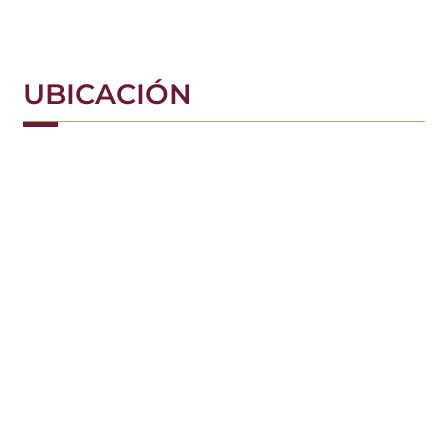
UBICACIÓN