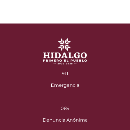
911
Emergencia
089
Denuncia Anónima