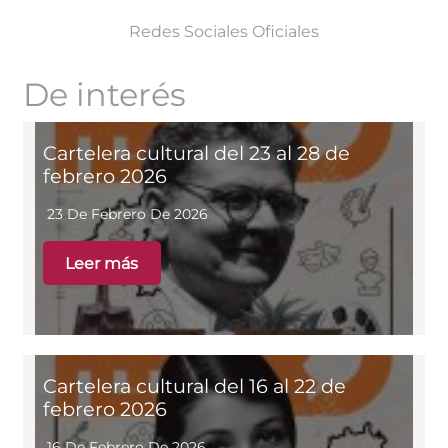
Redes Sociales Oficiales
De interés
Cartelera cultural del 23 al 28 de
febrero 2026
23 De Febrero De 2026
Leer más
Cartelera cultural del 16 al 22 de
febrero 2026
16 De Febrero De 2026