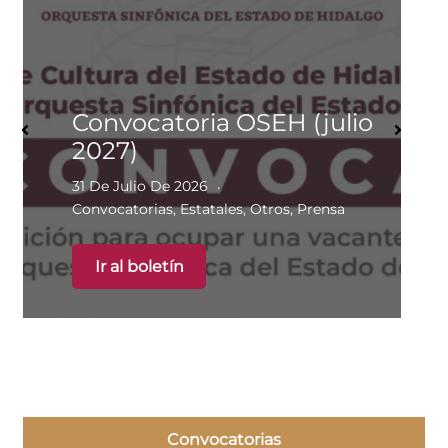
Convocatoria OSEH (julio
2027)
31 De Julio De 2026
Convocatorias
,
Estatales
,
Otros
,
Prensa
Ir al boletín
Convocatorias