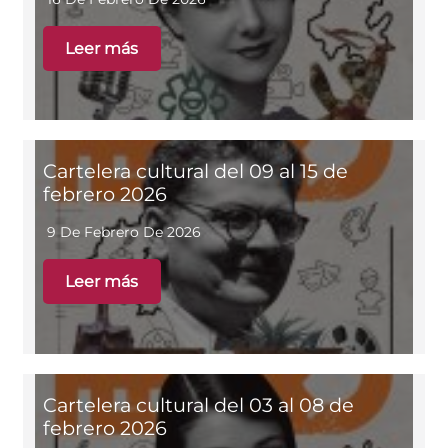
Leer más
Cartelera cultural del 09 al 15 de
febrero 2026
9 De Febrero De 2026
Leer más
Cartelera cultural del 03 al 08 de
febrero 2026