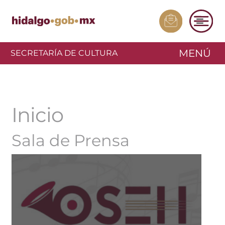
MENÚ
SECRETARÍA DE CULTURA
Inicio
Sala de Prensa