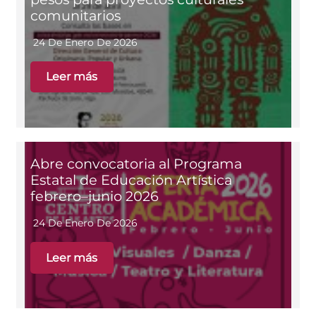
comunitarios
24 De Enero De 2026
Leer más
Abre convocatoria al Programa
Estatal de Educación Artística
febrero–junio 2026
24 De Enero De 2026
Leer más