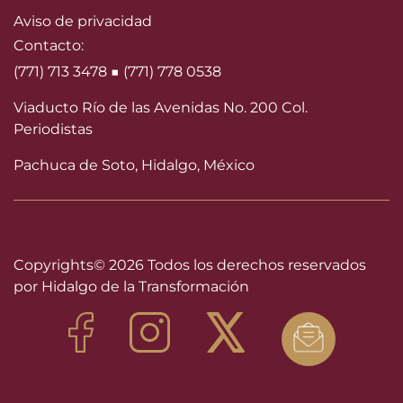
Aviso de privacidad
Contacto:
(771) 713 3478 ■ (771) 778 0538
Viaducto Río de las Avenidas No. 200 Col.
Periodistas
Pachuca de Soto, Hidalgo, México
Copyrights©
2026 Todos los derechos reservados
por Hidalgo de la Transformación