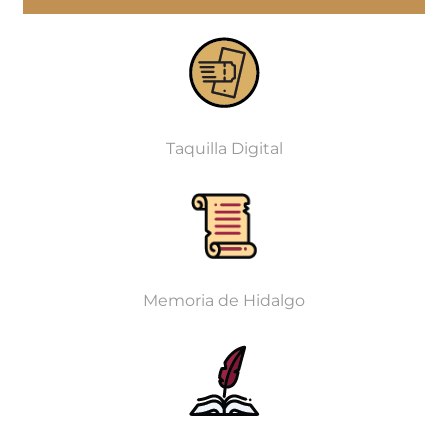
Taquilla Digital
Memoria de Hidalgo