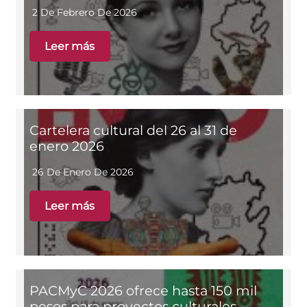
2 De Febrero De 2026
Leer más
Cartelera cultural del 26 al 31 de
enero 2026
26 De Enero De 2026
Leer más
PACMyC 2026 ofrece hasta 150 mil
pesos para proyectos culturales