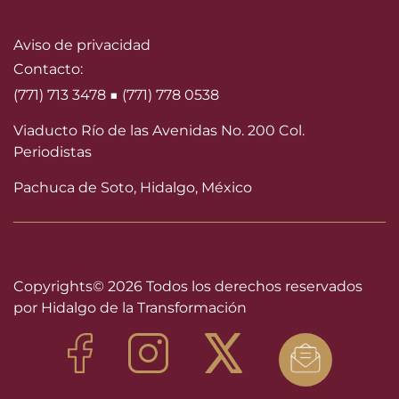
Aviso de privacidad
Contacto:
(771) 713 3478 ■ (771) 778 0538
Viaducto Río de las Avenidas No. 200 Col.
Periodistas
Pachuca de Soto, Hidalgo, México
Copyrights©
2026 Todos los derechos reservados
por Hidalgo de la Transformación