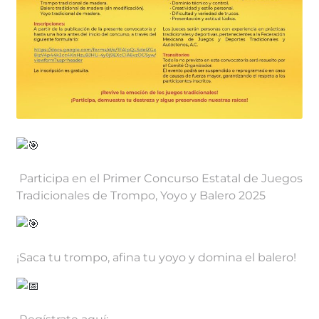
Participa en el Primer Concurso Estatal de Juegos
Tradicionales de Trompo, Yoyo y Balero 2025
¡Saca tu trompo, afina tu yoyo y domina el balero!