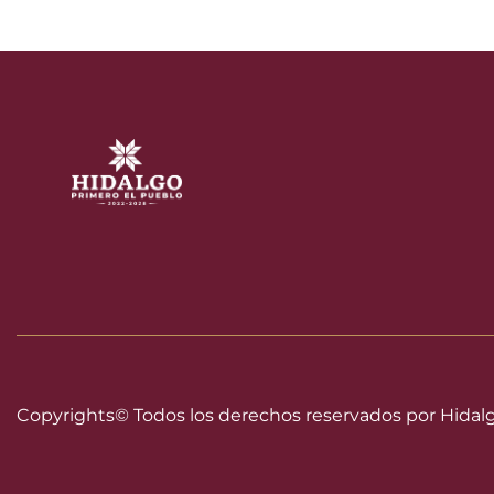
Copyrights©
Todos los derechos reservados por Hidal