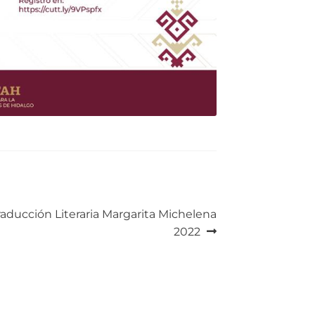
raducción Literaria Margarita Michelena
2022