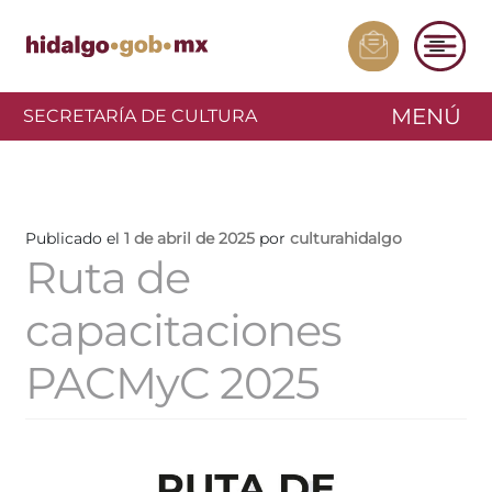
MENÚ
SECRETARÍA DE CULTURA
Publicado el
1 de abril de 2025
por
culturahidalgo
Ruta de
capacitaciones
PACMyC 2025